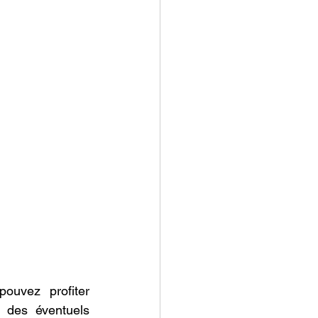
ouvez profiter 
 des éventuels 