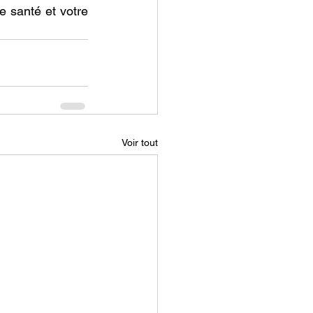
 santé et votre 
Voir tout