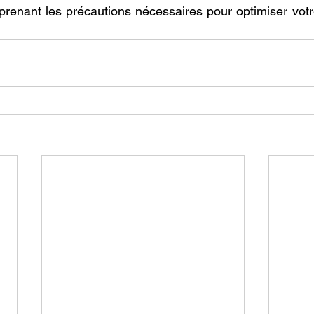
prenant les précautions nécessaires pour optimiser votre