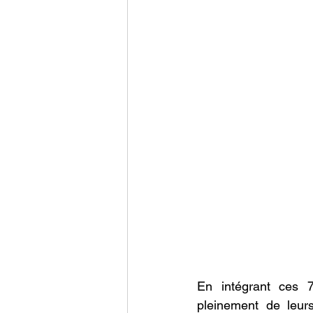
En intégrant ces 7
pleinement de leurs