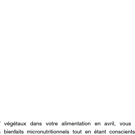
 végétaux dans votre alimentation en avril, vous p
 bienfaits micronutritionnels tout en étant conscients