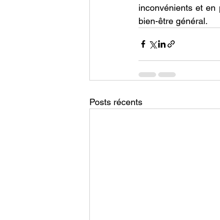
inconvénients et en 
bien-être général. 
Posts récents